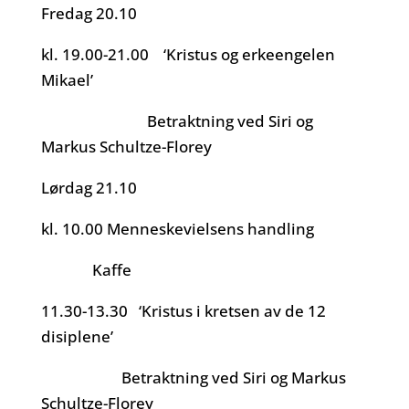
Fredag 20.10
kl. 19.00-21.00 ‘Kristus og erkeengelen
Mikael’
Betraktning ved Siri og
Markus Schultze-Florey
Lørdag 21.10
kl. 10.00 Menneskevielsens handling
Kaffe
11.30-13.30 ‘Kristus i kretsen av de 12
disiplene’
Betraktning ved Siri og Markus
Schultze-Florey