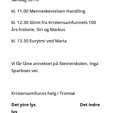
kl. 11.00 Menneskevielsen Handling
kl. 12.30 Glimt fra Kristensamfunnets 100
års historie, Siri og Markus
kl. 13.30 Eurytmi ved Maria
Vi får låne annekset på Steinerskolen, Inga
Sparboes vei.
Kristensamfunns helg i Tromsø
Det ytre lys Det indre
lys