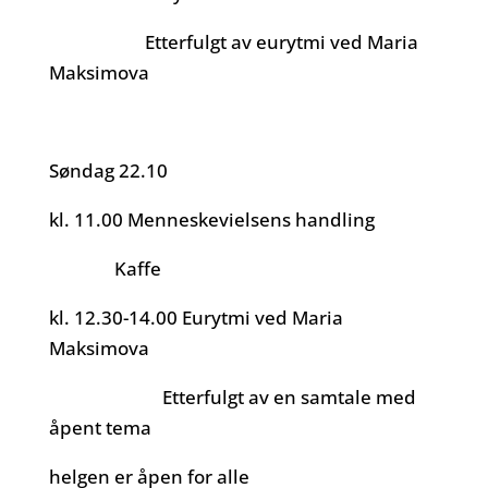
Etterfulgt av eurytmi ved Maria
Maksimova
Søndag 22.10
kl. 11.00 Menneskevielsens handling
Kaffe
kl. 12.30-14.00 Eurytmi ved Maria
Maksimova
Etterfulgt av en samtale med
åpent tema
helgen er åpen for alle