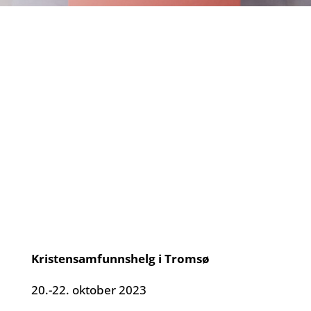
Kristensamfunnshelg i Tromsø
20.-22. oktober 2023