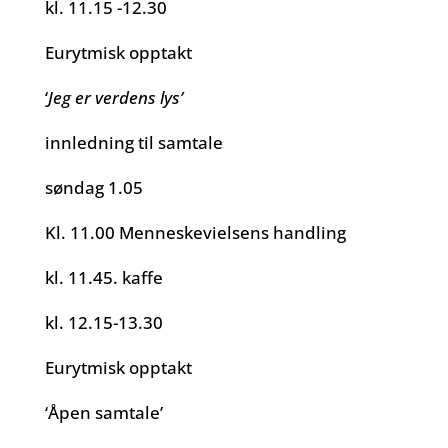
kl. 11.15 -12.30
Eurytmisk opptakt
‘
Jeg er verdens lys’
innledning til samtale
søndag 1.05
Kl. 11.00 Menneskevielsens handling
kl. 11.45. kaffe
kl. 12.15-13.30
Eurytmisk opptakt
‘Åpen samtale’