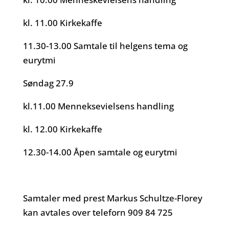
kl. 11.00 Kirkekaffe
11.30-13.00 Samtale til helgens tema og
eurytmi
Søndag 27.9
kl.11.00 Menneksevielsens handling
kl. 12.00 Kirkekaffe
12.30-14.00 Åpen samtale og eurytmi
Samtaler med prest Markus Schultze-Florey
kan avtales over teleforn 909 84 725