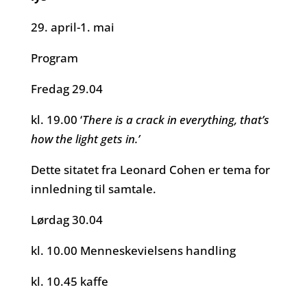
29. april-1. mai
Program
Fredag 29.04
kl. 19.00 ‘
There is a crack in everything, that’s
how the light gets in.’
Dette sitatet fra Leonard Cohen er tema for
innledning til samtale.
Lørdag 30.04
kl. 10.00 Menneskevielsens handling
kl. 10.45 kaffe