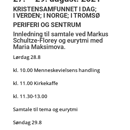
KRISTENSAMFUNNET I DAG;
I VERDEN; I NORGE; I TROMSØ
PERIFERI OG SENTRUM
Innledning til samtale ved Markus
Schultze-Florey og eurytmi med
Maria Maksimova.
Lørdag 28.8
kl. 10.00 Menneskevielsens handling
kl. 11.00 Kirkekaffe
kl. 11.30-13.00
Samtale til tema og eurytmi
Søndag 29.8